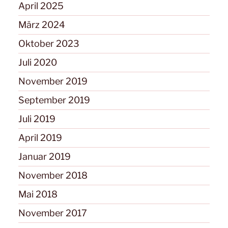
April 2025
März 2024
Oktober 2023
Juli 2020
November 2019
September 2019
Juli 2019
April 2019
Januar 2019
November 2018
Mai 2018
November 2017