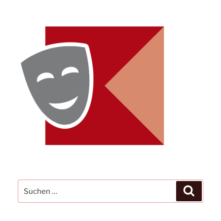
Suchen
Suchen
nach: