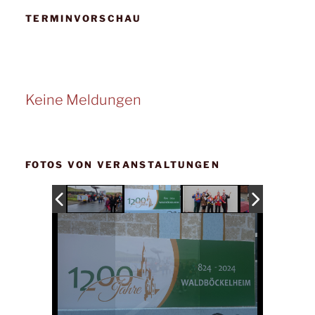
TERMINVORSCHAU
Keine Meldungen
FOTOS VON VERANSTALTUNGEN