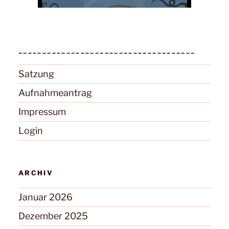
_____________________________________
Satzung
Aufnahmeantrag
Impressum
Login
ARCHIV
Januar 2026
Dezember 2025